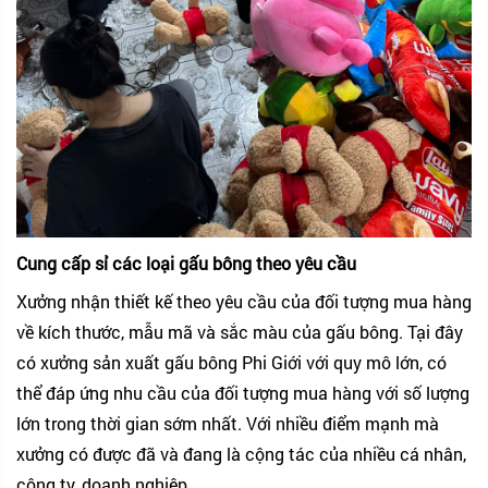
Cung cấp sỉ các loại gấu bông theo yêu cầu
Xưởng nhận thiết kế theo yêu cầu của đối tượng mua hàng
về kích thước, mẫu mã và sắc màu của gấu bông. Tại đây
có xưởng sản xuất gấu bông Phi Giới với quy mô lớn, có
thể đáp ứng nhu cầu của đối tượng mua hàng với số lượng
lớn trong thời gian sớm nhất. Với nhiều điểm mạnh mà
xưởng có được đã và đang là cộng tác của nhiều cá nhân,
công ty, doanh nghiệp.