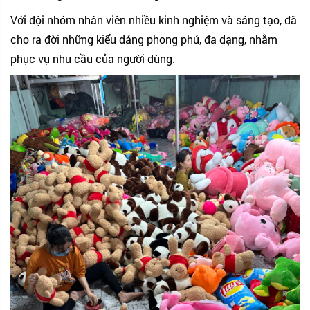
Với đội nhóm nhân viên nhiều kinh nghiệm và sáng tạo, đã
cho ra đời những kiểu dáng phong phú, đa dạng, nhằm
phục vụ nhu cầu của người dùng.