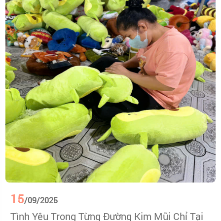
15
/09/2025
Tình Yêu Trong Từng Đường Kim Mũi Chỉ Tại