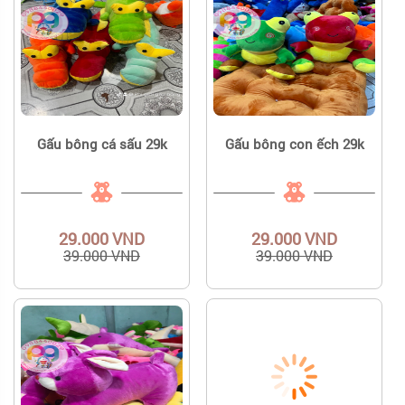
Gấu bông cá sấu 29k
Gấu bông con ếch 29k
29.000 VND
29.000 VND
39.000 VND
39.000 VND