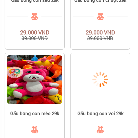
29.000 VND
29.000 VND
39.000 VND
39.000 VND
Gấu bông con mèo 29k
Gấu bông con voi 29k