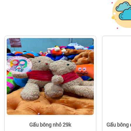
Gấu bông nhỏ 29k
Gấu bông 