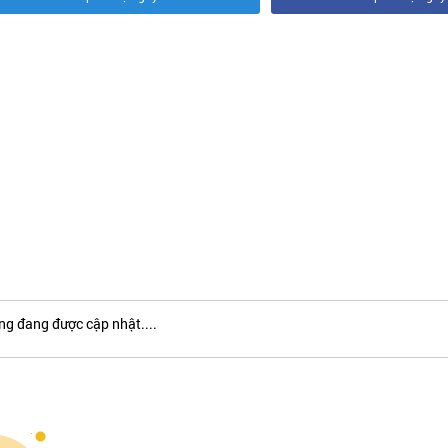
ng đang được cập nhật....