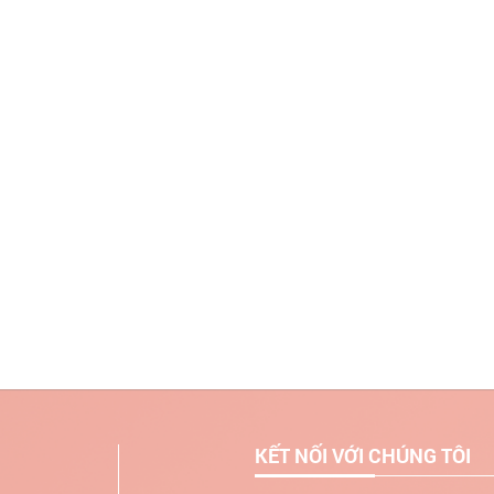
KẾT NỐI VỚI CHÚNG TÔI